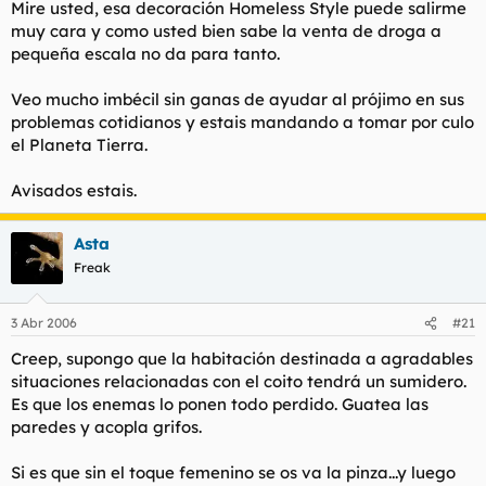
Mire usted, esa decoración Homeless Style puede salirme
muy cara y como usted bien sabe la venta de droga a
pequeña escala no da para tanto.
Veo mucho imbécil sin ganas de ayudar al prójimo en sus
problemas cotidianos y estais mandando a tomar por culo
el Planeta Tierra.
Avisados estais.
Asta
Freak
3 Abr 2006
#21
Creep, supongo que la habitación destinada a agradables
situaciones relacionadas con el coito tendrá un sumidero.
Es que los enemas lo ponen todo perdido. Guatea las
paredes y acopla grifos.
Si es que sin el toque femenino se os va la pinza...y luego