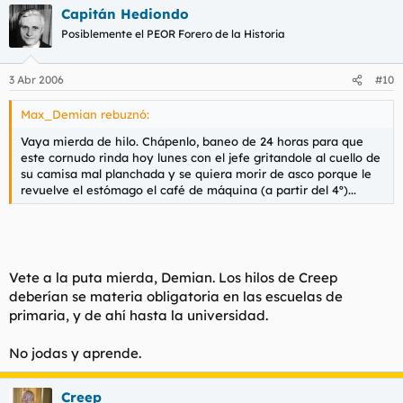
Capitán Hediondo
Posiblemente el PEOR Forero de la Historia
3 Abr 2006
#10
Max_Demian rebuznó:
Vaya mierda de hilo. Chápenlo, baneo de 24 horas para que
este cornudo rinda hoy lunes con el jefe gritandole al cuello de
su camisa mal planchada y se quiera morir de asco porque le
revuelve el estómago el café de máquina (a partir del 4º)...
Vete a la puta mierda, Demian. Los hilos de Creep
deberían se materia obligatoria en las escuelas de
primaria, y de ahí hasta la universidad.
No jodas y aprende.
Creep