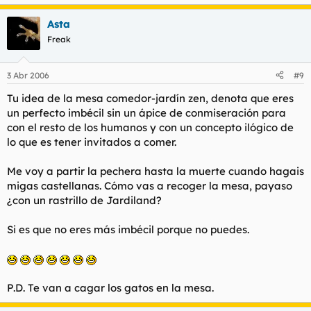
Asta
Freak
3 Abr 2006
#9
Tu idea de la mesa comedor-jardín zen, denota que eres
un perfecto imbécil sin un ápice de conmiseración para
con el resto de los humanos y con un concepto ilógico de
lo que es tener invitados a comer.
Me voy a partir la pechera hasta la muerte cuando hagais
migas castellanas. Cómo vas a recoger la mesa, payaso
¿con un rastrillo de Jardiland?
Si es que no eres más imbécil porque no puedes.
P.D. Te van a cagar los gatos en la mesa.