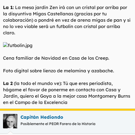
La 1:
La mesa jardín Zen irá con un cristal por arriba por
la disyuntiva Migas Castellanas (gracias por tu
colaboración) o pondré en vez de arena migas de pan y si
no lo veo viable será un futbolín con cristal por arriba
claro.
Cena familiar de Navidad en Casa de los Creep.
Foto digital sobre lienzo de melamina y azabache.
La 2
(la todo el mundo ve): Tú que eres periodista,
hágame el favor de ponerme en contacto con Casa y
Jardín, quiero el Goya a la mejor casa Montgomery Burns
en el Campo de la Excelencia
Capitán Hediondo
Posiblemente el PEOR Forero de la Historia