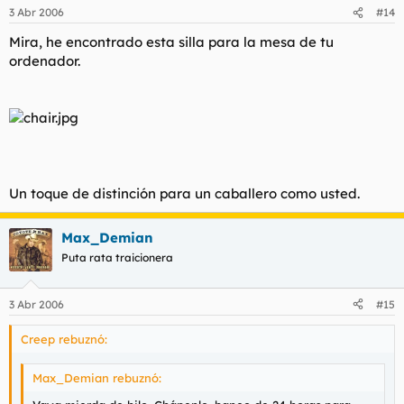
3 Abr 2006
#14
Mira, he encontrado esta silla para la mesa de tu
ordenador.
Un toque de distinción para un caballero como usted.
Max_Demian
Puta rata traicionera
3 Abr 2006
#15
Creep rebuznó:
Max_Demian rebuznó: