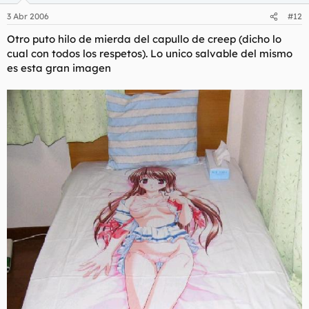
3 Abr 2006
#12
Otro puto hilo de mierda del capullo de creep (dicho lo
cual con todos los respetos). Lo unico salvable del mismo
es esta gran imagen