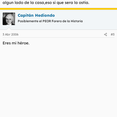
algun lado de la casa,eso si que sera la ostia.
Capitán Hediondo
Posiblemente el PEOR Forero de la Historia
3 Abr 2006
#3
Eres mi héroe.