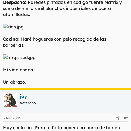
Despacho:
Paredes pintadas en código fuente Matrix y
suelo de vinilo simil planchas industriales de acero
atornilladas.
Cocina:
Haré hogueras con pelo recogido de las
barberías.
Mi vida chana.
Un abrazo.
jay
Veterano
3 Abr 2006
#2
Muy chula tio....Pero te falta poner una barra de bar en