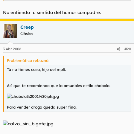
No entiendo tu sentido del humor compadre.
Creep
Clásico
3 Abr 2006
#20
Problemático rebuznó:
Tú no tienes casa, hijo del mp3.
Así que te recomiendo que la amuebles estilo chabola.
Para vender droga queda super fina.