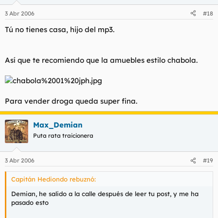
3 Abr 2006
#18
Tú no tienes casa, hijo del mp3.
Así que te recomiendo que la amuebles estilo chabola.
Para vender droga queda super fina.
Max_Demian
Puta rata traicionera
3 Abr 2006
#19
Capitán Hediondo rebuznó:
Demian, he salido a la calle después de leer tu post, y me ha
pasado esto