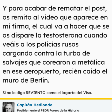
Y para acabar de rematar el post,
os remito al video que aparece en
mi firma, el cual va a hacer que se
os dispare la testosterona cuando
veáis a los policías rusos
cargando contra la turba de
salvajes que corearon a metálica
en ese aeropuerto, recién caido el
muro de Berlín.
Si no lo digo REVIENTO como el lagarto del Viso.
Capitán Hediondo
Posiblemente el PEOR Forero de la Historia