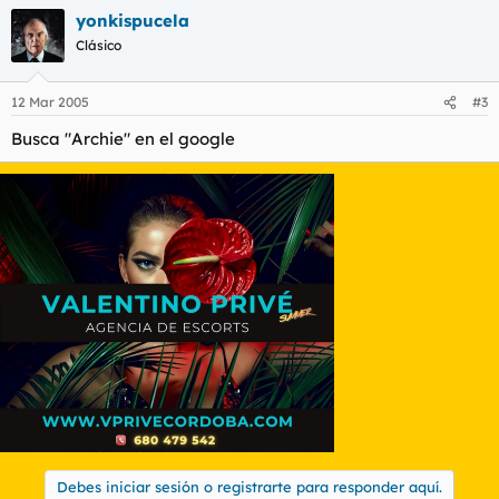
yonkispucela
Clásico
12 Mar 2005
#3
Busca "Archie" en el google
Debes iniciar sesión o registrarte para responder aquí.