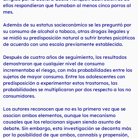
ellos respondieron que fumaban al menos cinco porros al
mes.
Además de su estatus socieconómico se les preguntó por
su consumo de alcohol o tabaco, otras drogas ilegales y
se midió su predisposición natural a sufrir brotes psicóticos
de acuerdo con una escala previamente establecida.
Después de cuatro años de seguimiento, los resultados
demostraron que cualquier nivel de consumo
incrementaba el riesgo, con más probabilidades entre los
sujetos de mayor consumo. Entre los adolescentes con
predisposición a experimentar estos trastornos, las
probabilidades se multiplicaron por dos respecto a los no
consumidores.
Los autores reconocen que no es la primera vez que se
asocian ambos elementos, aunque los mecanismo
causales que los relacionan siguen siendo asunto de
debate. Sin embargo, esta investigación se decanta más
por la posibilidad de que ambos, cannabis y propensión,