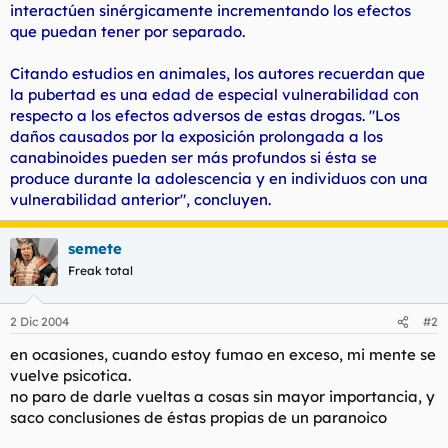
interactúen sinérgicamente incrementando los efectos
que puedan tener por separado.
Citando estudios en animales, los autores recuerdan que
la pubertad es una edad de especial vulnerabilidad con
respecto a los efectos adversos de estas drogas. "Los
daños causados por la exposición prolongada a los
canabinoides pueden ser más profundos si ésta se
produce durante la adolescencia y en individuos con una
vulnerabilidad anterior", concluyen.
semete
Freak total
2 Dic 2004
#2
en ocasiones, cuando estoy fumao en exceso, mi mente se
vuelve psicotica.
no paro de darle vueltas a cosas sin mayor importancia, y
saco conclusiones de éstas propias de un paranoico