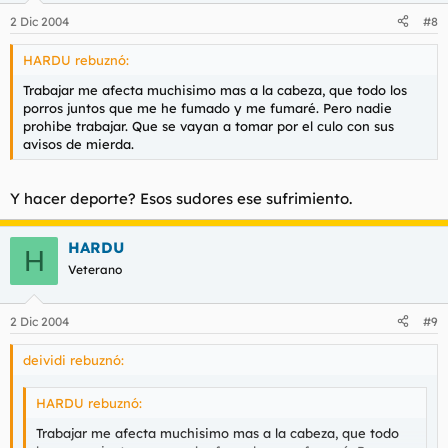
2 Dic 2004
#8
HARDU rebuznó:
Trabajar me afecta muchisimo mas a la cabeza, que todo los
porros juntos que me he fumado y me fumaré. Pero nadie
prohibe trabajar. Que se vayan a tomar por el culo con sus
avisos de mierda.
Y hacer deporte? Esos sudores ese sufrimiento.
HARDU
H
Veterano
2 Dic 2004
#9
deividi rebuznó:
HARDU rebuznó:
Trabajar me afecta muchisimo mas a la cabeza, que todo