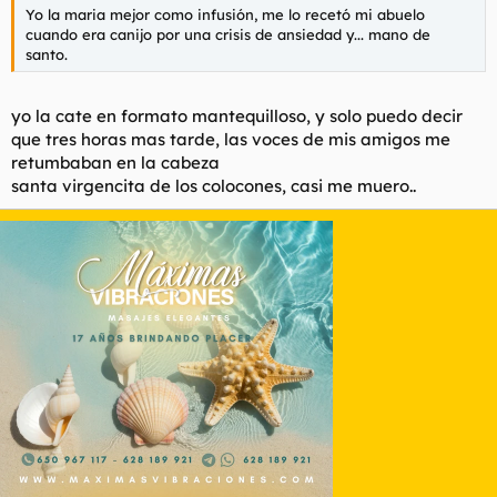
Yo la maria mejor como infusión, me lo recetó mi abuelo
cuando era canijo por una crisis de ansiedad y... mano de
santo.
yo la cate en formato mantequilloso, y solo puedo decir
que tres horas mas tarde, las voces de mis amigos me
retumbaban en la cabeza
santa virgencita de los colocones, casi me muero..