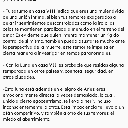
- Tu saturno en casa VIII indica que eres una mujer ávida
de una unión íntima, si bien tus temores exagerados a
dejar ir sentimientos descontrolados como la ira o los
celos te mantienen paralizada a menudo en el terreno del
amor. Es evidente que quien intenta mantener un rígido
control de sí mismo, también pueda asustarse mucho ante
la perspectiva de la muerte; este temor te impulsa en
cierta manera a investigar en temas paranormales.
- Con la Luna en casa VII, es probable que residas alguna
temporada en otros países y, con total seguridad, en
otras ciudades.
-Esta luna está además en el signo de Aries: eres
emocionalmente directa, a veces demasiado, lo cual,
unido a cierto egocentrismo, te lleva a herir, incluso
inconscientemente, a otros. Esta impaciencia te lleva a un
afán competitivo, y también a otro de tus temores: el
miedo al aburrimiento.