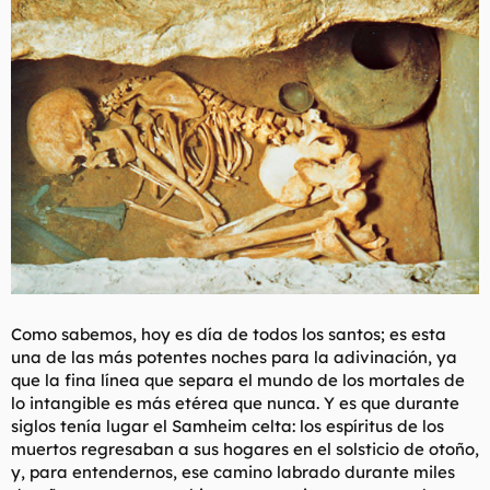
Como sabemos, hoy es día de todos los santos; es esta
una de las más potentes noches para la adivinación, ya
que la fina línea que separa el mundo de los mortales de
lo intangible es más etérea que nunca. Y es que durante
siglos tenía lugar el Samheim celta: los espíritus de los
muertos regresaban a sus hogares en el solsticio de otoño,
y, para entendernos, ese camino labrado durante miles