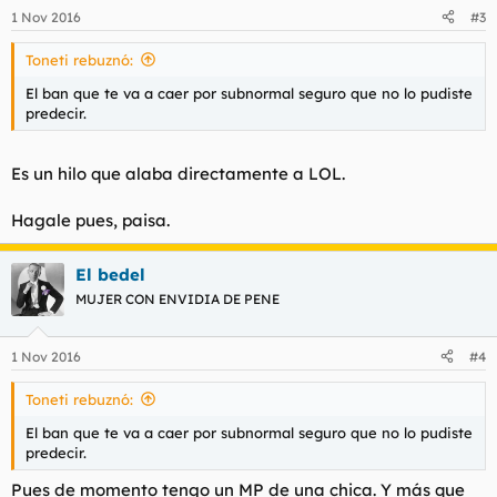
1 Nov 2016
#3
Toneti rebuznó:
El ban que te va a caer por subnormal seguro que no lo pudiste
predecir.
Es un hilo que alaba directamente a LOL.
Hagale pues, paisa.
El bedel
MUJER CON ENVIDIA DE PENE
1 Nov 2016
#4
Toneti rebuznó:
El ban que te va a caer por subnormal seguro que no lo pudiste
predecir.
Pues de momento tengo un MP de una chica. Y más que