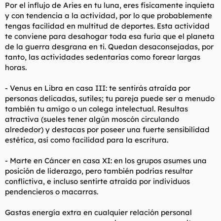
Por el influjo de Aries en tu luna, eres físicamente inquieta
y con tendencia a la actividad, por lo que probablemente
tengas facilidad en multitud de deportes. Esta actividad
te conviene para desahogar toda esa furia que el planeta
de la guerra desgrana en ti. Quedan desaconsejadas, por
tanto, las actividades sedentarias como forear largas
horas.
- Venus en Libra en casa III: te sentirás atraída por
personas delicadas, sutiles; tu pareja puede ser a menudo
también tu amigo o un colega intelectual. Resultas
atractiva (sueles tener algún moscón circulando
alrededor) y destacas por poseer una fuerte sensibilidad
estética, así como facilidad para la escritura.
- Marte en Cáncer en casa XI: en los grupos asumes una
posición de liderazgo, pero también podrías resultar
conflictiva, e incluso sentirte atraída por individuos
pendencieros o macarras.
Gastas energía extra en cualquier relación personal