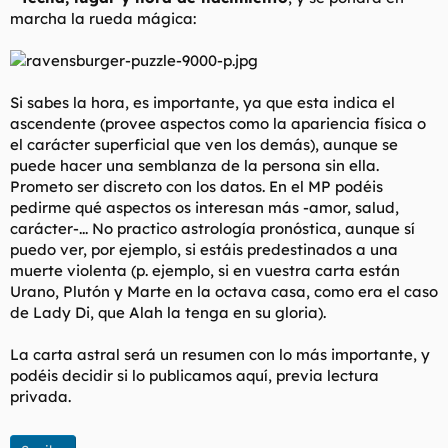
marcha la rueda mágica:
Si sabes la hora, es importante, ya que esta indica el
ascendente (provee aspectos como la apariencia física o
el carácter superficial que ven los demás), aunque se
puede hacer una semblanza de la persona sin ella.
Prometo ser discreto con los datos. En el MP podéis
pedirme qué aspectos os interesan más -amor, salud,
carácter-... No practico astrología pronóstica, aunque sí
puedo ver, por ejemplo, si estáis predestinados a una
muerte violenta (p. ejemplo, si en vuestra carta están
Urano, Plutón y Marte en la octava casa, como era el caso
de Lady Di, que Alah la tenga en su gloria).
La carta astral será un resumen con lo más importante, y
podéis decidir si lo publicamos aquí, previa lectura
privada.