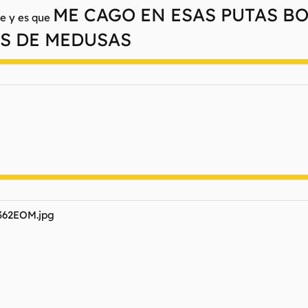
ME CAGO EN ESAS PUTAS B
e y es que
S DE MEDUSAS