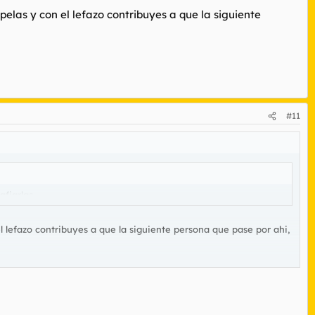
pelas y con el lefazo contribuyes a que la siguiente
#11
fiarlas...
el lefazo contribuyes a que la siguiente persona que pase por ahi,