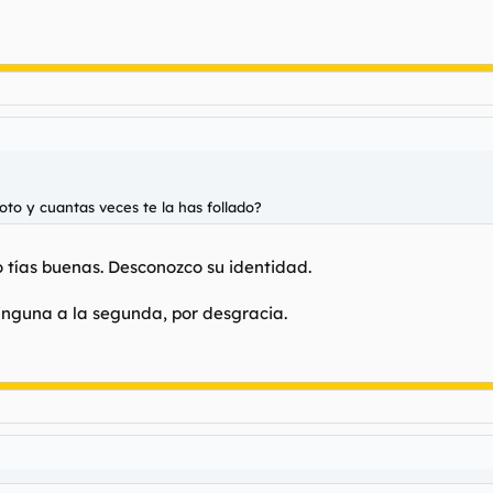
oto y cuantas veces te la has follado?
 tías buenas. Desconozco su identidad.
ninguna a la segunda, por desgracia.