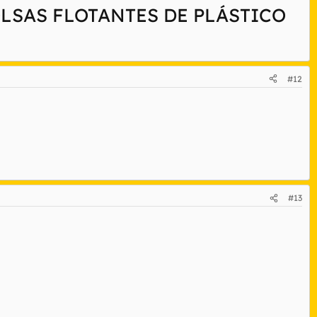
OLSAS FLOTANTES DE PLÁSTICO
#12
#13