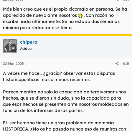
Más bien creo que es el propio xicomalo en persona. Se ha
aparecido de nuevo ante nosotros
. Con razón no
escribe nada últimamente. Se ha estado dos semanas
mínimo para redactar ese texto.
chipero
Asiduo
22 Mar 2005
#15
A veces me hace... ¿gracia? observar estas disputas
historicopoliticas mas o menos recientes.
Parece mentira no solo la capacidad de tergiversar unos
hechos, que se dieron sin duda, sino la capacidad para
que esos hechos se presenten ante nosotros moldeados en
función de los intereses de las partes.
EL ser humano tiene un gran problema de memoria
HISTORICA. ¿No os ha pasado nunca eso de reuniros con