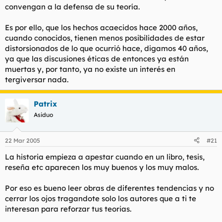
convengan a la defensa de su teoría.
Es por ello, que los hechos acaecidos hace 2000 años,
cuando conocidos, tienen menos posibilidades de estar
distorsionados de lo que ocurrió hace, digamos 40 años,
ya que las discusiones éticas de entonces ya están
muertas y, por tanto, ya no existe un interés en
tergiversar nada.
Patrix
Asiduo
22 Mar 2005
#21
La historia empieza a apestar cuando en un libro, tesis,
reseña etc aparecen los muy buenos y los muy malos.
Por eso es bueno leer obras de diferentes tendencias y no
cerrar los ojos tragandote solo los autores que a ti te
interesan para reforzar tus teorias.