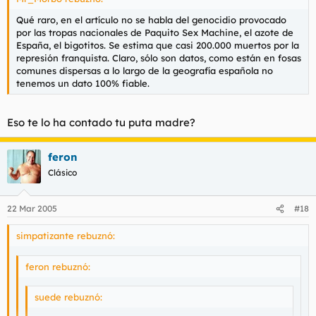
Qué raro, en el artículo no se habla del genocidio provocado
por las tropas nacionales de Paquito Sex Machine, el azote de
España, el bigotitos. Se estima que casi 200.000 muertos por la
represión franquista. Claro, sólo son datos, como están en fosas
comunes dispersas a lo largo de la geografía española no
tenemos un dato 100% fiable.
Eso te lo ha contado tu puta madre?
feron
Clásico
22 Mar 2005
#18
simpatizante rebuznó:
feron rebuznó:
suede rebuznó: