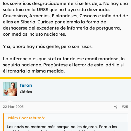
los soviéticos desgraciadamente sí se les dejó. No hay una
sola etnia en la URSS que no haya sido diezmada:
Caucásicos, Armenios, Finlandeses, Cosacos e infinidad de
ellas en Siberia. Curiosa por ejemplo la forma de
deshacerse del excedente de infantería de postguerra,
con medios incluso nucleares.
Y sí, ahora hay más gente, pero son rusos.
La diferencia es que si el autor de ese email mandase, lo
seguiría haciendo. Pregúntese el lector de este ladrillo si
él tomaría la misma medida.
feron
Clásico
22 Mar 2005
#25
Jakim Boor rebuznó:
Los nazis no mataron más porque no les dejaron. Pero a los