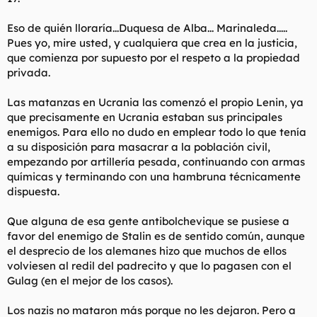
Eso de quién lloraría...Duquesa de Alba... Marinaleda.....
Pues yo, mire usted, y cualquiera que crea en la justicia,
que comienza por supuesto por el respeto a la propiedad
privada.
Las matanzas en Ucrania las comenzó el propio Lenin, ya
que precisamente en Ucrania estaban sus principales
enemigos. Para ello no dudo en emplear todo lo que tenía
a su disposición para masacrar a la población civil,
empezando por artillería pesada, continuando con armas
químicas y terminando con una hambruna técnicamente
dispuesta.
Que alguna de esa gente antibolchevique se pusiese a
favor del enemigo de Stalin es de sentido común, aunque
el desprecio de los alemanes hizo que muchos de ellos
volviesen al redil del padrecito y que lo pagasen con el
Gulag (en el mejor de los casos).
Los nazis no mataron más porque no les dejaron. Pero a