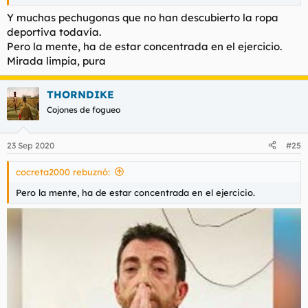
Y muchas pechugonas que no han descubierto la ropa
deportiva todavía.
Pero la mente, ha de estar concentrada en el ejercicio.
Mirada limpia, pura
THORNDIKE
Cojones de fogueo
23 Sep 2020
#25
cocreta2000 rebuznó:
Pero la mente, ha de estar concentrada en el ejercicio.