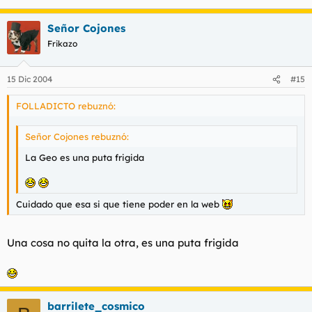
Señor Cojones
Frikazo
15 Dic 2004
#15
FOLLADICTO rebuznó:
Señor Cojones rebuznó:
La Geo es una puta frigida
Cuidado que esa si que tiene poder en la web
Una cosa no quita la otra, es una puta frigida
barrilete_cosmico