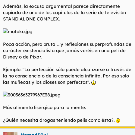
Además, la excusa argumental parece directamente
copiada de uno de los capítulos de la serie de televisión
STAND ALONE COMPLEX.
Poca acción, pero brutal... y reflexiones superprofundas de
carácter existencialista que jamás veréis en una peli de
Disney o de Pixar.
Ejemplo: "La perfección sólo puede alcanzarse a través de
la no consciencia o de la consciencia infinita. Por eso solo
las muñecas y los dioses son perfectos".
Más alimento lisérgico para la mente.
¿Quién necesita drogas teniendo pelis como ésta?.
NomadS0ul