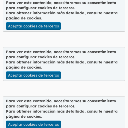
Para ver este contenido, necesitaremos su consentimiento
para configurar cookies de terceros.
Para obtener información más detallada, consulte nuestra
página de cookies
.
Aceptar cookies de terceros
Para ver este contenido, necesitaremos su consentimiento
para configurar cookies de terceros.
Para obtener información más detallada, consulte nuestra
página de cookies
.
Aceptar cookies de terceros
Para ver este contenido, necesitaremos su consentimiento
para configurar cookies de terceros.
Para obtener información más detallada, consulte nuestra
página de cookies
.
Aceptar cookies de terceros