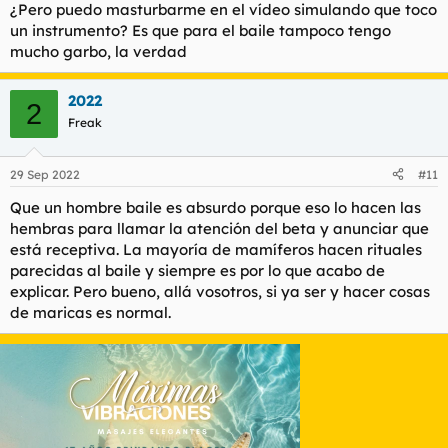
¿Pero puedo masturbarme en el vídeo simulando que toco
un instrumento? Es que para el baile tampoco tengo
mucho garbo, la verdad
2022
2
Freak
29 Sep 2022
#11
Que un hombre baile es absurdo porque eso lo hacen las
hembras para llamar la atención del beta y anunciar que
está receptiva. La mayoría de mamíferos hacen rituales
parecidas al baile y siempre es por lo que acabo de
explicar. Pero bueno, allá vosotros, si ya ser y hacer cosas
de maricas es normal.