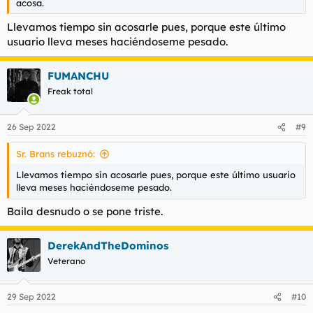
acosa.
Llevamos tiempo sin acosarle pues, porque este último
usuario lleva meses haciéndoseme pesado.
FUMANCHU
Freak total
26 Sep 2022
#9
Sr. Brans rebuznó:
Llevamos tiempo sin acosarle pues, porque este último usuario
lleva meses haciéndoseme pesado.
Baila desnudo o se pone triste.
DerekAndTheDominos
Veterano
29 Sep 2022
#10