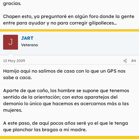
gracias.
Chapen esto, ya preguntaré en algún foro donde la gente
entre para ayudar y no para corregir gilipolleces...
JART
J
Veterano
13 May 2009
#4
Hamijo aquí no salimos de casa con lo que un GPS nos
sabe a caca.
Aparte de que coño, los hombre se supone que tenemos
sentido de la orientación; con estos aparatejos del
demonio lo único que hacemos es acercarnos más a las
mujeres.
A este paso, de aquí pocos años seré yo el que le tenga
que planchar las bragas a mi madre.