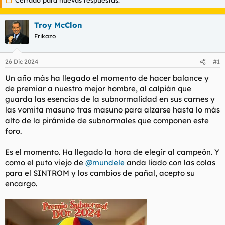
Troy McClon
Frikazo
26 Dic 2024
#1
Un año más ha llegado el momento de hacer balance y
de premiar a nuestro mejor hombre, al calpián que
guarda las esencias de la subnormalidad en sus carnes y
las vomita masuno tras masuno para alzarse hasta lo más
alto de la pirámide de subnormales que componen este
foro.
Es el momento. Ha llegado la hora de elegir al campeón. Y
como el puto viejo de
@mundele
anda liado con las colas
para el SINTROM y los cambios de pañal, acepto su
encargo.