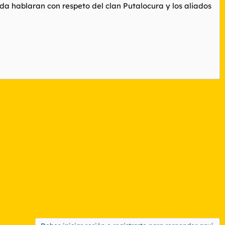
da hablaran con respeto del clan Putalocura y los aliados