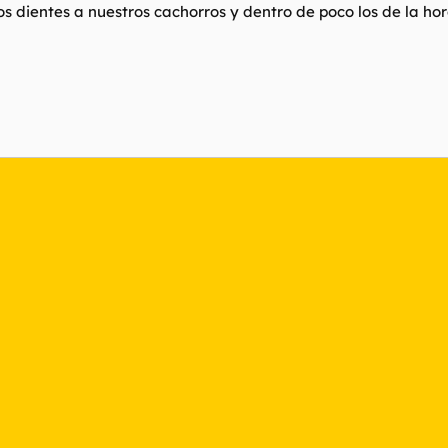
 dientes a nuestros cachorros y dentro de poco los de la hor