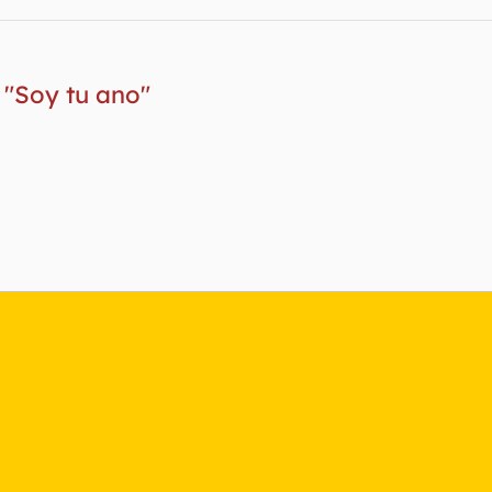
"Soy tu ano"