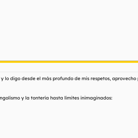
 y lo digo desde el más profundo de mis respetos, aprovecho
golismo y la tontería hasta límites inimaginados: