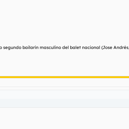
 segundo bailarín masculino del balet nacional (Jose Andrés,