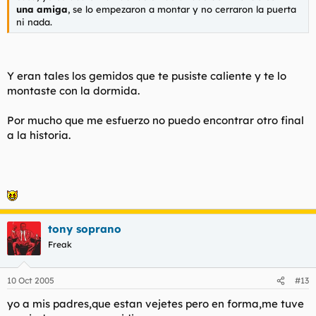
una amiga
, se lo empezaron a montar y no cerraron la puerta
ni nada.
Y eran tales los gemidos que te pusiste caliente y te lo
montaste con la dormida.
Por mucho que me esfuerzo no puedo encontrar otro final
a la historia.
tony soprano
Freak
10 Oct 2005
#13
yo a mis padres,que estan vejetes pero en forma,me tuve