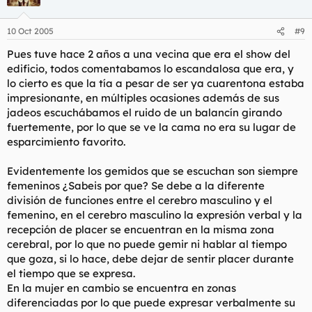
10 Oct 2005
#9
Pues tuve hace 2 años a una vecina que era el show del
edificio, todos comentabamos lo escandalosa que era, y
lo cierto es que la tía a pesar de ser ya cuarentona estaba
impresionante, en múltiples ocasiones además de sus
jadeos escuchábamos el ruido de un balancín girando
fuertemente, por lo que se ve la cama no era su lugar de
esparcimiento favorito.
Evidentemente los gemidos que se escuchan son siempre
femeninos ¿Sabeis por que? Se debe a la diferente
división de funciones entre el cerebro masculino y el
femenino, en el cerebro masculino la expresión verbal y la
recepción de placer se encuentran en la misma zona
cerebral, por lo que no puede gemir ni hablar al tiempo
que goza, si lo hace, debe dejar de sentir placer durante
el tiempo que se expresa.
En la mujer en cambio se encuentra en zonas
diferenciadas por lo que puede expresar verbalmente su