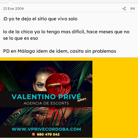
13 Ene 2004
#4
:D yo te dejo el sitio que vivo solo
lo de la chica ya lo tengo mas dificil, hace meses que no
se lo que es eso
PD en Málaga idem de idem, casita sin problemas