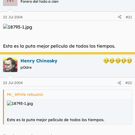
Forero del todo a cien
22 Jul 2004
#21
Esta es la puta mejor película de todos los tiempos.
Henry Chinasky
pOdre
22 Jul 2004
#22
Mr_White rebuznó:
Esta es la puta mejor película de todos los tiempos.