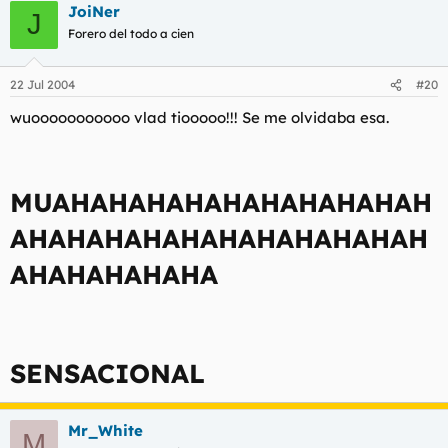
JoiNer
J
Forero del todo a cien
22 Jul 2004
#20
wuooooooooooo vlad tiooooo!!! Se me olvidaba esa.
MUAHAHAHAHAHAHAHAHAHAH
AHAHAHAHAHAHAHAHAHAHAH
AHAHAHAHAHA
SENSACIONAL
Mr_White
M