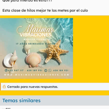
Que puta mierda es esta???
Esta clase de hilos mejor te los metes por el culo
Cerrado para nuevas respuestas.
Temas similares