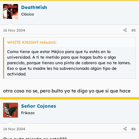
DeathWish
Clásico
16 Nov 2004
#5
WHITE KNIGHT rebuznó:
Como tiene que estar Méjico para que tu estés en la
universidad. A ti te metido para que hagas bulto o algo
parecido, porque tienes una pinta de cabrero que no te lames.
Eso o que tu madre les ha subvencionado algún tipo de
actividad.
otra cosa no se, pero bulto ya te digo yo que si que hace
Señor Cojones
Frikazo
16 Nov 2004
#6