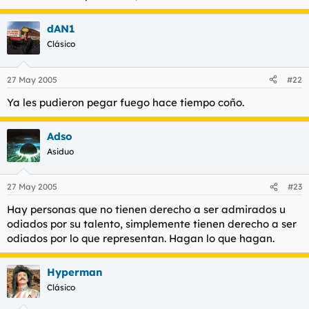
dAN1
Clásico
27 May 2005
#22
Ya les pudieron pegar fuego hace tiempo coño.
Adso
Asiduo
27 May 2005
#23
Hay personas que no tienen derecho a ser admirados u
odiados por su talento, simplemente tienen derecho a ser
odiados por lo que representan. Hagan lo que hagan.
Hyperman
Clásico