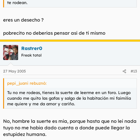
te rodean.
eres un desecho ?
pobrecito no deberias pensar así de ti mismo
Rastrer0
Freak total
27 May 2005
#13
pepi_juani rebuznó:
Tu no me rodeas, tienes la suerte de leerme en un foro. Luego
cuando me quito las gafas y salgo de la habitación mi faimilia
me quiere y me da amor y cariño.
No, hombre la suerte es mia, porque hasta que no lei nada
tuyo no me habia dado cuenta a donde puede llegar la
estupidez humana.