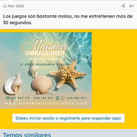
11 Mar 2005
#7
Los juegos son bastante malos, no me entretienen mas de
30 segundos.
Debes iniciar sesión o registrarte para responder aquí.
Temas similares