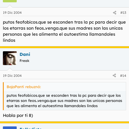
19 Dic 2004
#13
putos feofobicos.que se esconden tras la pc para decir que
los etarras son feos..venga.que sus madres son las unicas
personas que les alimenta el autoestima llamandoles
lindos
Dani
Freak
19 Dic 2004
#14
BajaPanti rebuznó:
putos feofobicos.que se esconden tras la pc para decir que los
etarras son feos..venga.que sus madres son las unicas personas
que les alimenta el autoestima llamandoles lindos
Habla por ti 8)