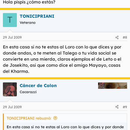
Hola pispis ¿cómo estás?
TONICIPRIANI
T
Veterano
29 Jul 2009
#8
En esta casa si no te estas al Loro con lo que dices y por
donde andas, o te meten al Talego o tu vida social se
convierte en una mierda, claros ejemplos el de Leto o el
de Josekito, asi que como dice el amigo Mayayo, cosas
del Kharma.
Cáncer de Colon
Cacarazzi
29 Jul 2009
#9
TONICIPRIANI rebuznó:
En esta casa si no te estas al Loro con lo que dices y por donde