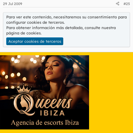
29 Jul 2009
#25
Para ver este contenido, necesitaremos su consentimiento para
configurar cookies de terceros.
Para obtener información más detallada, consulte nuestra
página de cookies
.
Aceptar cookies de terceros