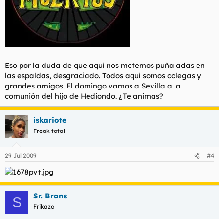
Eso por la duda de que aquí nos metemos puñaladas en
las espaldas, desgraciado. Todos aquí somos colegas y
grandes amigos. El domingo vamos a Sevilla a la
comunión del hijo de Hediondo. ¿Te animas?
iskariote
Freak total
29 Jul 2009
#4
Sr. Brans
S
Frikazo