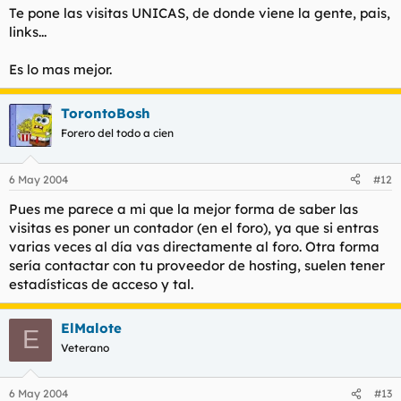
Te pone las visitas UNICAS, de donde viene la gente, pais,
links...
Es lo mas mejor.
TorontoBosh
Forero del todo a cien
6 May 2004
#12
Pues me parece a mi que la mejor forma de saber las
visitas es poner un contador (en el foro), ya que si entras
varias veces al día vas directamente al foro. Otra forma
sería contactar con tu proveedor de hosting, suelen tener
estadísticas de acceso y tal.
ElMalote
E
Veterano
6 May 2004
#13