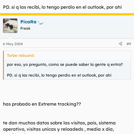
PD. si q las recibi, lo tengo perdio en el outlook, por ahi
PicaRa ·_.
Freak
6 May 2004
#9
Torbe rebuznó:
por eso, yo pregunto, como se puede saber la gente q entra?
PD. si q las recibi, lo tengo perdio en el outlook, por ahi
has probado en Extreme tracking??
te dan muchos datos sobre las visitas, pais, sistema
operativo, visitas unicas y reloadeds , media x dia,