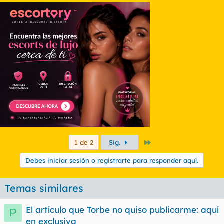
Último
1 de 2
Sig.
Debes iniciar sesión o registrarte para responder aquí.
Temas similares
El artículo que Torbe no quiso publicarme: aquí
P
en exclusiva