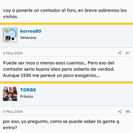
voy a ponerle un contador al foro, en breve sabremos las
visitas
korrea80
Veterano
6 May 2004
#7
Puede ser mas o menos esas cuentas... Pero eso del
contador seria buena idea para saberlo de verdad.
Aunque 1500 me parece un poco exagerao....
TORBE
Frikazo
6 May 2004
#8
por eso, yo pregunto, como se puede saber la gente q
entra?