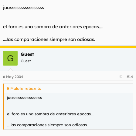
juassssssssssssssss
el foro es una sombra de anteriores epocas....
....las comparaciones siempre son odiosas.
Guest
G
Guest
6 May 2004
#14
ElMalote rebuznó:
juassssssssssssssss
el foro es una sombra de anteriores epocas....
....las comparaciones siempre son odiosas.