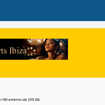
n HD externo de 150 Gb