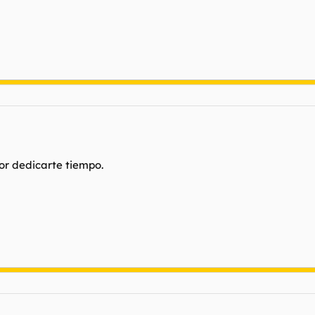
r dedicarte tiempo.