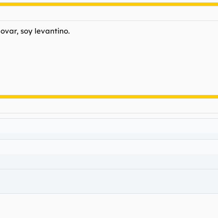
ovar, soy levantino.