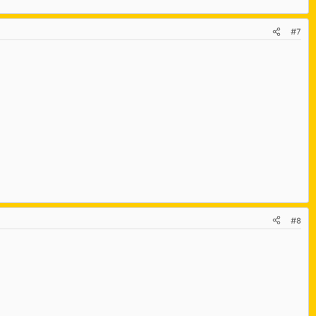
#7
#8