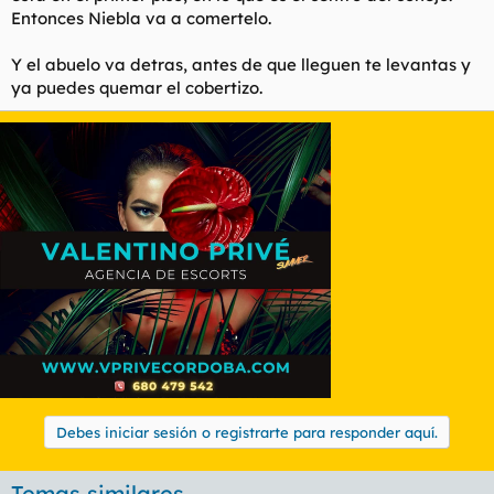
Entonces Niebla va a comertelo.
Y el abuelo va detras, antes de que lleguen te levantas y
ya puedes quemar el cobertizo.
Debes iniciar sesión o registrarte para responder aquí.
Temas similares