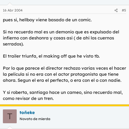
16 Abr 2004
#5
pues si, hellboy viene basado de un comic.
Si no recuerdo mal es un demonio que es expulsado del
infierno con deshonra y cosas asi ( de ahi los cuernos
serrados).
El trailer triunfa, el making off que he visto tb.
Por lo que parece el director rechazo varias veces el hacer
la pelicula si no era con el actor protagonista que tiene
ahora. Segun el era el perfecto, o era con el o con nadie.
Y si roberta, santiago hace un cameo, sino recuerdo mal,
como revisor de un tren.
toñeke
T
Novato de mierda