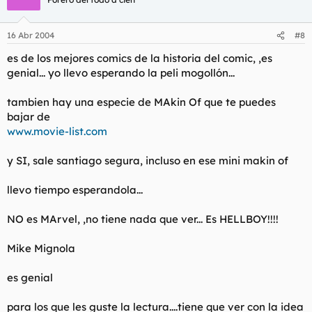
16 Abr 2004
#8
es de los mejores comics de la historia del comic, ,es
genial... yo llevo esperando la peli mogollón...
tambien hay una especie de MAkin Of que te puedes
bajar de
www.movie-list.com
y SI, sale santiago segura, incluso en ese mini makin of
llevo tiempo esperandola...
NO es MArvel, ,no tiene nada que ver... Es HELLBOY!!!!
Mike Mignola
es genial
para los que les guste la lectura....tiene que ver con la idea