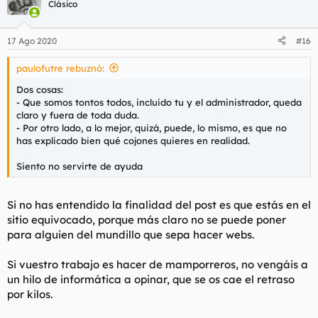
Clásico
17 Ago 2020
#16
paulofutre rebuznó:
Dos cosas:
- Que somos tontos todos, incluido tu y el administrador, queda
claro y fuera de toda duda.
- Por otro lado, a lo mejor, quizá, puede, lo mismo, es que no
has explicado bien qué cojones quieres en realidad.
Siento no servirte de ayuda
Si no has entendido la finalidad del post es que estás en el
sitio equivocado, porque más claro no se puede poner
para alguien del mundillo que sepa hacer webs.
Si vuestro trabajo es hacer de mamporreros, no vengáis a
un hilo de informática a opinar, que se os cae el retraso
por kilos.