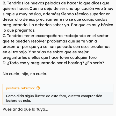
B. Tendrías los huevos pelados de hacer lo que dices que
quieres hacer. Que no deja de ser una aplicación web (muy
simple y muy básica, además) Siendo técnico superior en
desarrollo de eso precisamente no se que carajo andas
preguntando. Lo deberías saber ya. Por que es muy básico
lo que preguntas.
C. Tendrías tener excompañeros trabajando en el sector
que te pueden resolver problemas que se te van a
presentar por que ya se han peleado con esos problemas
en el trabajo. Y sabrías de sobra que es mejor
preguntarles a ellos que hacerlo en cualquier foro.
D. ¿Todo eso y preguntando por el hosting? ¿En serio?
No cuela, hijo, no cuela.
pastorfe rebuznó:
Como diría algún ilustre de este foro, vuestra comprensión
lectora es nula.
Pues anda que la tuya...