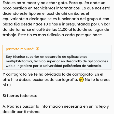
Esto es para mear y no echar gota. Para quién ande un
poco perdido en tecnicismos informáticos. Lo que nos está
diciendo este tipo en el post de ahí arriba es el
equivalente a decir que se es funcionario del grupo A con
plaza fija desde hace 10 años e ir preguntando por un bar
dónde tomarse el café de las 11:00 al lado de su lugar de
trabajo. Este tio es mas ridículo a cada post que hace.
pastorfe rebuznó:
Soy técnico superior en desarrollo de aplicaciones
multiplataforma, técnico superior en desarrollo de aplicaciones
web e ingeniero por la universidad politécnica de Valencia.
Y cartógrafo. Se te ha olvidado lo de cartógrafo. En el
otro hilo dabas lecciones de cartógrafía.
No te lo crees
ni tu.
Si fueras todo eso:
A. Podrías buscar la información necesária en un ratejo y
decidir por ti mismo.