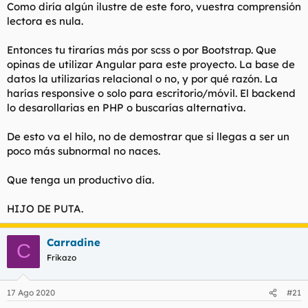
Como diría algún ilustre de este foro, vuestra comprensión
lectora es nula.
Entonces tu tirarías más por scss o por Bootstrap. Que
opinas de utilizar Angular para este proyecto. La base de
datos la utilizarías relacional o no, y por qué razón. La
harías responsive o solo para escritorio/móvil. El backend
lo desarollarias en PHP o buscarías alternativa.
De esto va el hilo, no de demostrar que si llegas a ser un
poco más subnormal no naces.
Que tenga un productivo día.
HIJO DE PUTA.
Carradine
C
Frikazo
17 Ago 2020
#21