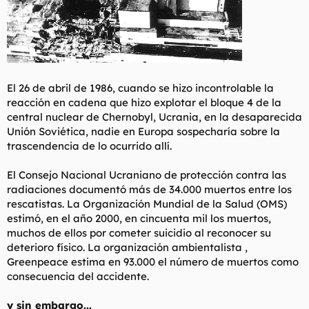
El 26 de abril de 1986, cuando se hizo incontrolable la
reacción en cadena que hizo explotar el bloque 4 de la
central nuclear de Chernobyl, Ucrania, en la desaparecida
Unión Soviética, nadie en Europa sospecharía sobre la
trascendencia de lo ocurrido allí.
El Consejo Nacional Ucraniano de protección contra las
radiaciones documentó más de 34.000 muertos entre los
rescatistas. La Organización Mundial de la Salud (OMS)
estimó, en el año 2000, en cincuenta mil los muertos,
muchos de ellos por cometer suicidio al reconocer su
deterioro físico. La organización ambientalista ,
Greenpeace estima en 93.000 el número de muertos como
consecuencia del accidente.
y sin embargo...