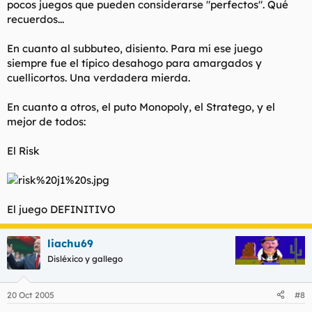
pocos juegos que pueden considerarse "perfectos". Qué
recuerdos...
En cuanto al subbuteo, disiento. Para mí ese juego
siempre fue el típico desahogo para amargados y
cuellicortos. Una verdadera mierda.
En cuanto a otros, el puto Monopoly, el Stratego, y el
mejor de todos:
El Risk
El juego DEFINITIVO
liachu69
Disléxico y gallego
20 Oct 2005
#8