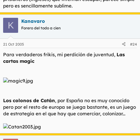
pero es sencillamente sublime.
Kanavaro
K
Forero del todo a cien
21 Oct 2005
#24
Para verdaderos frikis, mi perdición de juventud,
Las
cartas magic
Los colonos de Catán
, por España no es muy conocido
pero por el resto de europa se juega bastante, es un juego
de estrategía en el que hay que comerciar, colonizar...