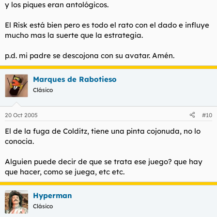
y los piques eran antológicos.
El Risk está bien pero es todo el rato con el dado e influye
mucho mas la suerte que la estrategia.
p.d. mi padre se descojona con su avatar. Amén.
Marques de Rabotieso
Clásico
20 Oct 2005
#10
El de la fuga de Colditz, tiene una pinta cojonuda, no lo
conocia.
Alguien puede decir de que se trata ese juego? que hay
que hacer, como se juega, etc etc.
Hyperman
Clásico