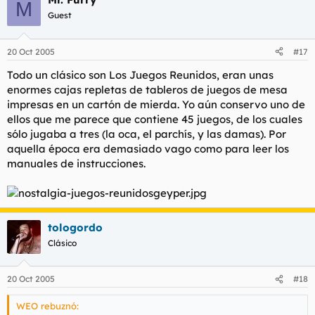
M
Guest
20 Oct 2005
#17
Todo un clásico son Los Juegos Reunidos, eran unas
enormes cajas repletas de tableros de juegos de mesa
impresas en un cartón de mierda. Yo aún conservo uno de
ellos que me parece que contiene 45 juegos, de los cuales
sólo jugaba a tres (la oca, el parchís, y las damas). Por
aquella época era demasiado vago como para leer los
manuales de instrucciones.
tologordo
Clásico
20 Oct 2005
#18
WEO rebuznó: