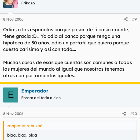
Frikazo
8 Nov 2006
#9
Odias a las españolas porque pasan de ti basicamente,
tiene gracia :D... Yo odio al banco porque tengo una
hipoteca de 30 años, odio un portatil que quiero porque
cuesta carisimo y asi con todo....
Muchas cosas de esas que cuentas son comunes a todas
las mujeres del mundo al igual que nosotros tenemos
otros comportamientos iguales.
Emperador
E
Forero del todo a cien
8 Nov 2006
#10
zappiano rebuznó:
blaa, blaa, blaa