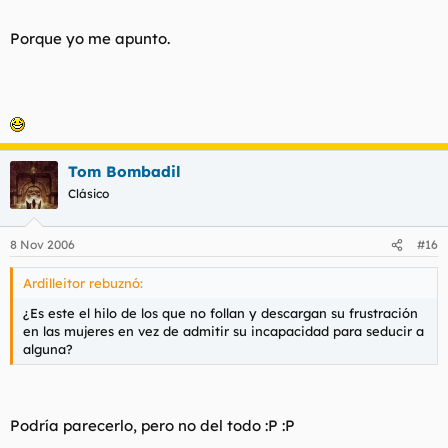
Porque yo me apunto.
Tom Bombadil
Clásico
8 Nov 2006
#16
Ardilleitor rebuznó:
¿Es este el hilo de los que no follan y descargan su frustración
en las mujeres en vez de admitir su incapacidad para seducir a
alguna?
Podría parecerlo, pero no del todo :P :P