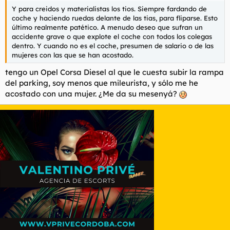
Y para creidos y materialistas los tios. Siempre fardando de
coche y haciendo ruedas delante de las tias, para fliparse. Esto
último realmente patético. A menudo deseo que sufran un
accidente grave o que explote el coche con todos los colegas
dentro. Y cuando no es el coche, presumen de salario o de las
mujeres con las que se han acostado.
tengo un Opel Corsa Diesel al que le cuesta subir la rampa
del parking, soy menos que mileurista, y sólo me he
acostado con una mujer. ¿Me da su mesenyá?