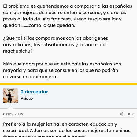
El problema es que tendemos a comparar a las españolas
con las mujeres de nuestro entorno cercano, y claro las
pones al lado de una francesa, sueca rusa o similar y
quedan ........como lo que quedan.
¿Que tal si las comparamos con las aborigenes
australianas, las subsaharianas y las incas del
machupichu?
Más que nada por que en este país las españolas son
mayoría y para que se consuelen los que no podrán
calzarse una extranjera.
Interceptor
Asiduo
8 Nov 2006
#17
Prefiero a la mujer latina, en caracter, educacion y
sexualidad. Ademas son de las pocas mujeres femeninas,
femeninas que quedan en el planeta.