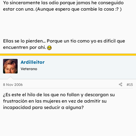
Yo sinceramente las odio porque jamas he conseguido
estar con una. (Aunque espero que cambie la cosa :? )
Ellas se lo pierden... Porque un tio como yo es dificil que
encuentren por ahi.
Ardilleitor
Veterano
8 Nov 2006
#15
¿Es este el hilo de los que no follan y descargan su
frustración en las mujeres en vez de admitir su
incapacidad para seducir a alguna?