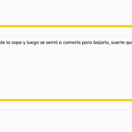
de la sopa y luego se sentó a comerla para bajarlo, suerte que 