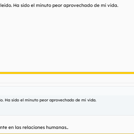
 leido. Ha sido el minuto peor aprovechado de mi vida.
do. Ha sido el minuto peor aprovechado de mi vida.
nte en las relaciones humanas..