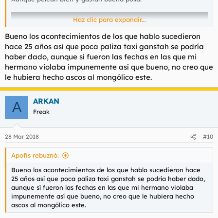
Haz clic para expandir...
Bueno los acontecimientos de los que hablo sucedieron
hace 25 años así que poca paliza taxi ganstah se podría
haber dado, aunque sí fueron las fechas en las que mi
hermano violaba impunemente así que bueno, no creo que
le hubiera hecho ascos al mongólico este.
ARKAN
A
Freak
28 Mar 2018
#10
Apofis rebuznó:
Bueno los acontecimientos de los que hablo sucedieron hace
25 años así que poca paliza taxi ganstah se podría haber dado,
aunque sí fueron las fechas en las que mi hermano violaba
impunemente así que bueno, no creo que le hubiera hecho
ascos al mongólico este.