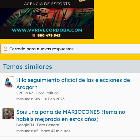
Cerrado para nuevas respuestas.
Temas similares
Hilo seguimiento oficial de las elecciones de
Aragorn
SPETNAZ
Foro Política
Masunos
309
16 Feb 2026
Sois una pana de MARIOCONES (tema no
habéis mejorado en estos años)
GoogleTM
Foro General
Masunos
65
hace 43 minutos