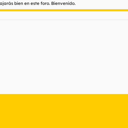
jarás bien en este foro. Bienvenido.