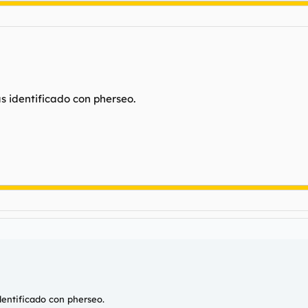
rás identificado con pherseo.
identificado con pherseo.