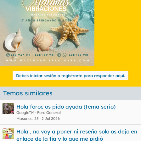
Debes iniciar sesión o registrarte para responder aquí.
Temas similares
Hola foroc os pido ayuda (tema serio)
GoogleTM
Foro General
Masunos
25
2 Jul 2026
Hola , no voy a poner ni reseña solo os dejo en
enlace de la tía y lo que me pidió