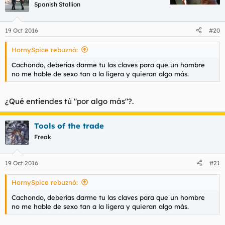
Spanish Stallion
19 Oct 2016
#20
HornySpice rebuznó:
Cachondo, deberías darme tu las claves para que un hombre
no me hable de sexo tan a la ligera y quieran algo más.
¿Qué entiendes tú "por algo más"?.
Tools of the trade
Freak
19 Oct 2016
#21
HornySpice rebuznó:
Cachondo, deberías darme tu las claves para que un hombre
no me hable de sexo tan a la ligera y quieran algo más.