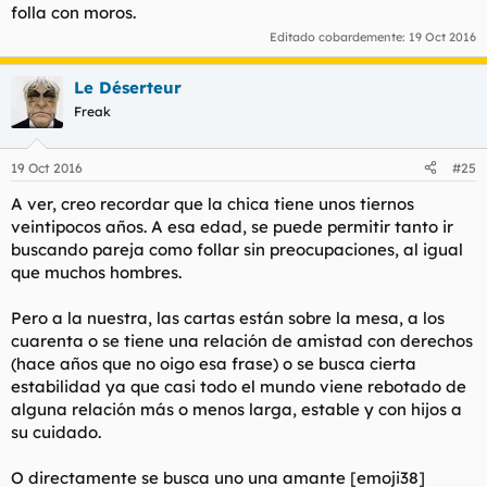
folla con moros.
Editado cobardemente:
19 Oct 2016
Le Déserteur
Freak
19 Oct 2016
#25
A ver, creo recordar que la chica tiene unos tiernos
veintipocos años. A esa edad, se puede permitir tanto ir
buscando pareja como follar sin preocupaciones, al igual
que muchos hombres.
Pero a la nuestra, las cartas están sobre la mesa, a los
cuarenta o se tiene una relación de amistad con derechos
(hace años que no oigo esa frase) o se busca cierta
estabilidad ya que casi todo el mundo viene rebotado de
alguna relación más o menos larga, estable y con hijos a
su cuidado.
O directamente se busca uno una amante [emoji38]