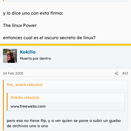
y lo dice uno con esta firma:
The linux Power
entonces cual es el oscuro secreto de linux?
Kokillo
Muerto por dentro
24 Feb 2005
#13
the_snack rebuznó:
Kokillo rebuznó:
www.freewebs.com
pero esa no tiene ftp, y a ver quien se pone a subir un guebo
de archivos uno a uno