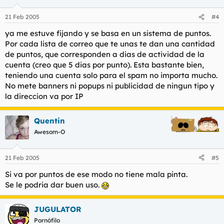
21 Feb 2005
#4
ya me estuve fijando y se basa en un sistema de puntos.
Por cada lista de correo que te unas te dan una cantidad
de puntos, que corresponden a dias de actividad de la
cuenta (creo que 5 dias por punto). Esta bastante bien,
teniendo una cuenta solo para el spam no importa mucho.
No mete banners ni popups ni publicidad de ningun tipo y
la direccion va por IP
Quentin
Awesom-O
21 Feb 2005
#5
Si va por puntos de ese modo no tiene mala pinta.
Se le podria dar buen uso.
JUGULATOR
Pornófilo