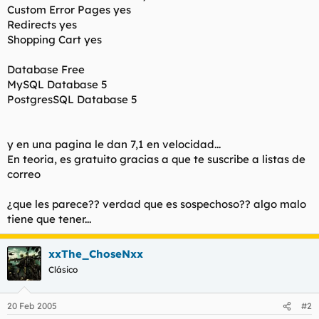
Custom Error Pages yes
Redirects yes
Shopping Cart yes
Database Free
MySQL Database 5
PostgresSQL Database 5
y en una pagina le dan 7,1 en velocidad...
En teoria, es gratuito gracias a que te suscribe a listas de
correo
¿que les parece?? verdad que es sospechoso?? algo malo
tiene que tener...
xxThe_ChoseNxx
Clásico
20 Feb 2005
#2