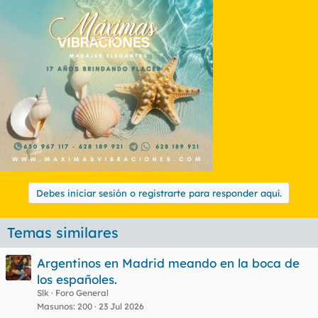
Debes iniciar sesión o registrarte para responder aquí.
Temas similares
Argentinos en Madrid meando en la boca de
los españoles.
Slk
Foro General
Masunos
200
23 Jul 2026