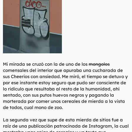
Mi mirada se cruzó con la de uno de los
mongolos
comensales del interior que apuraba una cucharada de
sus Cheerios con ansiedad. Me miró, el tiempo se detuvo y
por ese instante estoy seguro que pudo ser consciente de
lo ridículo que resultaba al resto de la humanidad, ahí
sentado, con sus putos huevos negros y pagando la
morterada por comer unos cereales de mierda a la vista
de todos, cual mono de zoo.
La segunda vez que supe de esta mierda de sitios fue a
raíz de una publicación patrocinada de Instagram, la cual