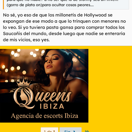
(gorro de plata on)para ocultar cosas peores....
No sé, yo eso de que los millonetis de Hollywood se
expongan de ese modo a que lo trinquen con menores no
lo veo. Si yo tuviera pasta gansa para comprar todos los
Saucoñis del mundo, desde luego que nadie se enteraría
de mis vicios, eso yes.
Último
1 de 3
Sig.