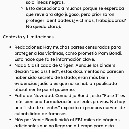
solo líneas negras.
Esto decepcionó a muchos porque se esperaba
que revelara algo jugoso, pero priorizaron
proteger identidades (¿víctimas, trabajadoras?
No queda claro).
Contexto y Limitaciones
Redacciones: Hay muchas partes censuradas para
proteger a las víctimas, como prometió Pam Bondi.
Esto hace que falte información clave.
Nada Clasificado de Origen: Aunque los binders
decían "declassified", estos documentos no parecen
haber sido secreto de Estado; eran más bien
evidencias judiciales que no se habían publicado
oficialmente por el gobierno.
Falta de Novedad: Como dijo Bondi, esta "Fase 1" es
más bien una formalización de leaks previos. No hay
una "lista de clientes" explícita ni pruebas nuevas de
culpabilidad de famosos.
Más por Venir: Bondi pidió al FBI miles de páginas
adicionales que no llegaron a tiempo para esta