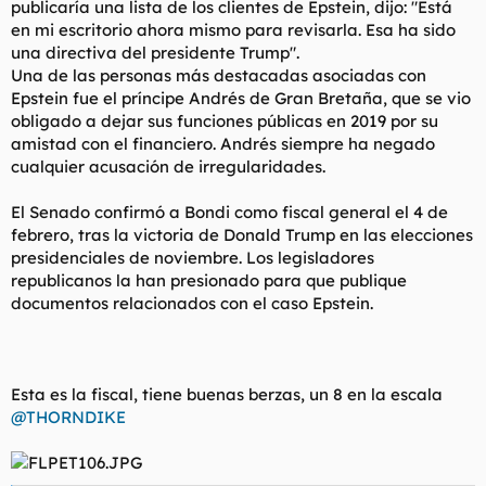
publicaría una lista de los clientes de Epstein, dijo: "Está
en mi escritorio ahora mismo para revisarla. Esa ha sido
una directiva del presidente Trump".
Una de las personas más destacadas asociadas con
Epstein fue el príncipe Andrés de Gran Bretaña, que se vio
obligado a dejar sus funciones públicas en 2019 por su
amistad con el financiero. Andrés siempre ha negado
cualquier acusación de irregularidades.
El Senado confirmó a Bondi como fiscal general el 4 de
febrero, tras la victoria de Donald Trump en las elecciones
presidenciales de noviembre. Los legisladores
republicanos la han presionado para que publique
documentos relacionados con el caso Epstein.
Esta es la fiscal, tiene buenas berzas, un 8 en la escala
@THORNDIKE