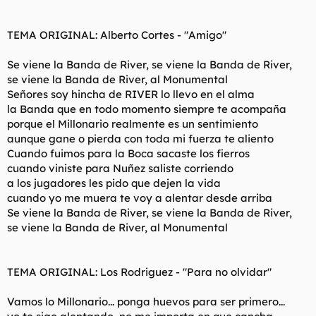
TEMA ORIGINAL: Alberto Cortes - "Amigo"
Se viene la Banda de River, se viene la Banda de River,
se viene la Banda de River, al Monumental
Señores soy hincha de RIVER lo llevo en el alma
la Banda que en todo momento siempre te acompaña
porque el Millonario realmente es un sentimiento
aunque gane o pierda con toda mi fuerza te aliento
Cuando fuimos para la Boca sacaste los fierros
cuando viniste para Nuñez saliste corriendo
a los jugadores les pido que dejen la vida
cuando yo me muera te voy a alentar desde arriba
Se viene la Banda de River, se viene la Banda de River,
se viene la Banda de River, al Monumental
TEMA ORIGINAL: Los Rodriguez - "Para no olvidar"
Vamos lo Millonario... ponga huevos para ser primero...