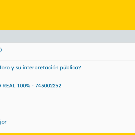
)
foro y su interpretación pública?
REAL 100% - 743002252
jor