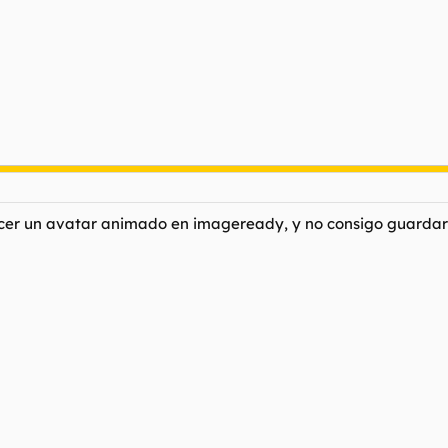
cer un avatar animado en imageready, y no consigo guardarlo