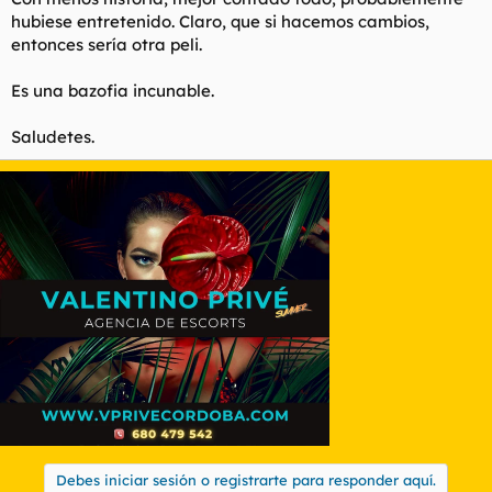
hubiese entretenido. Claro, que si hacemos cambios,
entonces sería otra peli.
Es una bazofia incunable.
Saludetes.
Debes iniciar sesión o registrarte para responder aquí.