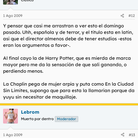
1 Ago 2009
#12
Y pensar que casi me arrastran a ver esto el domingo
pasado. Uhh, española y de terror, y el titulo esta en latin,
asi que el director almenos debe de tener estudios -estos
eran los argumentos a favor-.
Al final cayo la de Harry Potter, que es mierda de marca
mayor pero me da la sensación de que sali ganando, o
perdiendo menos.
La Chaplin pega de mujer arpia y puta como En la Ciudad
Sin Limites, supongo que para esta la llamarian porque da
yuyu sin necesitar de maquillaje.
Lebrom
Muerto por dentro
Moderador
1 Ago 2009
#13