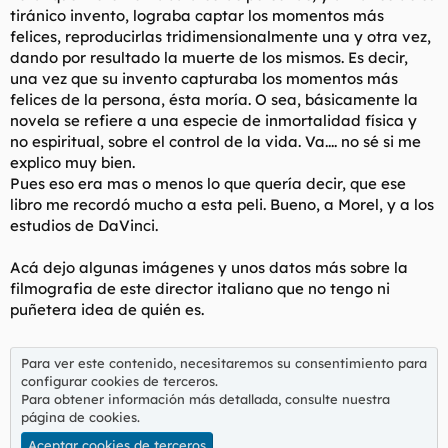
tiránico invento, lograba captar los momentos más
felices, reproducirlas tridimensionalmente una y otra vez,
dando por resultado la muerte de los mismos. Es decir,
una vez que su invento capturaba los momentos más
felices de la persona, ésta moría. O sea, básicamente la
novela se refiere a una especie de inmortalidad física y
no espiritual, sobre el control de la vida. Va.... no sé si me
explico muy bien.
Pues eso era mas o menos lo que quería decir, que ese
libro me recordó mucho a esta peli. Bueno, a Morel, y a los
estudios de DaVinci.
Acá dejo algunas imágenes y unos datos más sobre la
filmografia de este director italiano que no tengo ni
puñetera idea de quién es.
Para ver este contenido, necesitaremos su consentimiento para
configurar cookies de terceros.
Para obtener información más detallada, consulte nuestra
página de cookies
.
Aceptar cookies de terceros