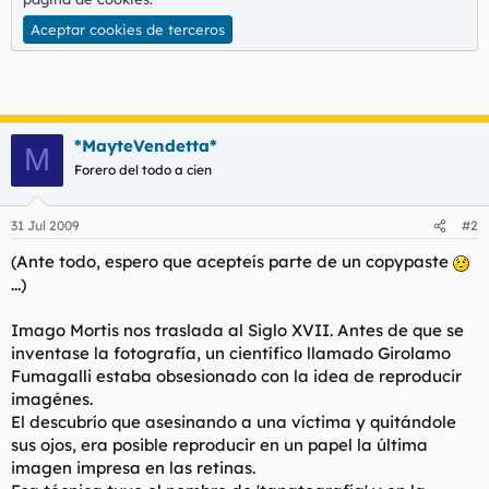
Aceptar cookies de terceros
*MayteVendetta*
M
Forero del todo a cien
31 Jul 2009
#2
(Ante todo, espero que acepteís parte de un copypaste
...)
Imago Mortis
nos traslada al Siglo XVII. Antes de que se
inventase la fotografía, un científico llamado Girolamo
Fumagalli estaba obsesionado con la idea de reproducir
imagénes.
El descubrío que asesinando a una víctima y quitándole
sus ojos, era posible reproducir en un papel la última
imagen impresa en las retinas.