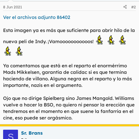
8 Jun 2021
#2
Ver el archivos adjunto 86402
Esta imagen ya es más que suficiente para abrir hilo de la
nueva peli de Indy. ¡Vamooooooooooos!
Ya comentamos que está en el reparto el enormérrimo
Mads Mikkelsen, garantía de calidac si es que termina
haciendo de villano. Alguna negra en el reparto y lo más
importante, nazis en el argumento.
Ojo que no dirige Spielberg sino James Mangold. Williams
vuelve a hacer la BSO, no quiero ni pensar la erección que
tendremos en el momento en que suene la fanfarria en el
cine, eso puede ser orgásmico.
Sr. Brans
S