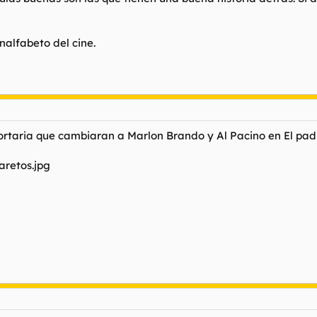
nalfabeto del cine.
ortaria que cambiaran a Marlon Brando y Al Pacino en El pad