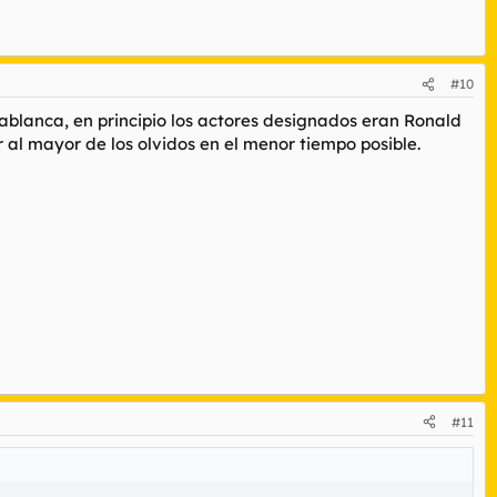
#10
ablanca, en principio los actores designados eran Ronald
al mayor de los olvidos en el menor tiempo posible.
#11