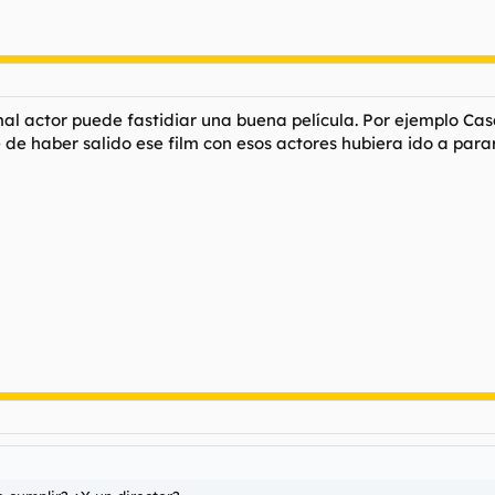
al actor puede fastidiar una buena película. Por ejemplo Cas
haber salido ese film con esos actores hubiera ido a parar 