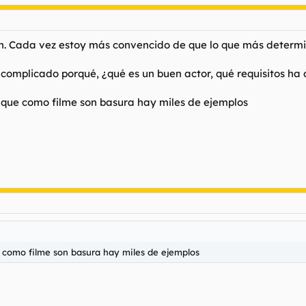
. Cada vez estoy más convencido de que lo que más determina
 complicado porqué, ¿qué es un buen actor, qué requisitos ha 
y que como filme son basura hay miles de ejemplos
e como filme son basura hay miles de ejemplos