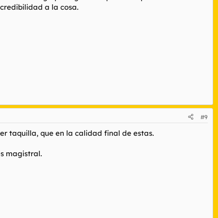
credibilidad a la cosa.
#9
 taquilla, que en la calidad final de estas.
s magistral.