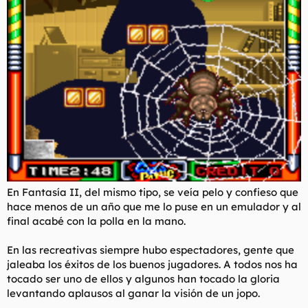
En Fantasía II, del mismo tipo, se veía pelo y confieso que
hace menos de un año que me lo puse en un emulador y al
final acabé con la polla en la mano.
En las recreativas siempre hubo espectadores, gente que
jaleaba los éxitos de los buenos jugadores. A todos nos ha
tocado ser uno de ellos y algunos han tocado la gloria
levantando aplausos al ganar la visión de un jopo.