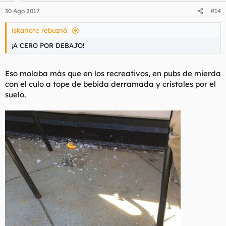
30 Ago 2017
#14
iskariote rebuznó:
¡A CERO POR DEBAJO!
Eso molaba más que en los recreativos, en pubs de mierda
con el culo a tope de bebida derramada y cristales por el
suelo.