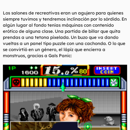
Los salones de recreativas eran un agujero para quienes
siempre tuvimos y tendremos inclinación por lo sórdido. En
algún lugar al fondo tenías máquinas con contenido
erótico de alguna clase. Una partida de billar que quita
prendas a una tetona pixelada. Un buzo que va dando
vueltas a un panel tipo puzzle con una cachonda. O lo que
se convirtió en un género, el lápiz que encierra a
monstruos, gracias a Gals Panic: