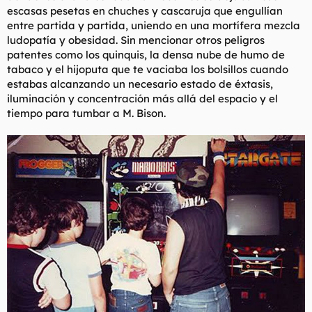
escasas pesetas en chuches y cascaruja que engullían
entre partida y partida, uniendo en una mortífera mezcla
ludopatía y obesidad. Sin mencionar otros peligros
patentes como los quinquis, la densa nube de humo de
tabaco y el hijoputa que te vaciaba los bolsillos cuando
estabas alcanzando un necesario estado de éxtasis,
iluminación y concentración más allá del espacio y el
tiempo para tumbar a M. Bison.