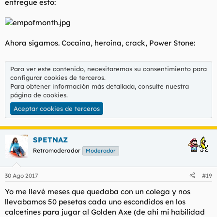
entregue esto:
Ahora sigamos. Cocaína, heroína, crack, Power Stone:
Para ver este contenido, necesitaremos su consentimiento para
configurar cookies de terceros.
Para obtener información más detallada, consulte nuestra
página de cookies
.
Aceptar cookies de terceros
SPETNAZ
Retromoderador
Moderador
30 Ago 2017
#19
Yo me llevé meses que quedaba con un colega y nos
llevabamos 50 pesetas cada uno escondidos en los
calcetines para jugar al Golden Axe (de ahi mi habilidad