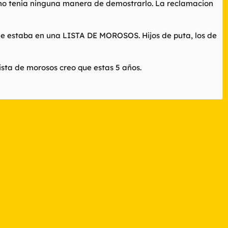
 no tenia ninguna manera de demostrarlo. La reclamacion
ue estaba en una LISTA DE MOROSOS. Hijos de puta, los de
lista de morosos creo que estas 5 años.