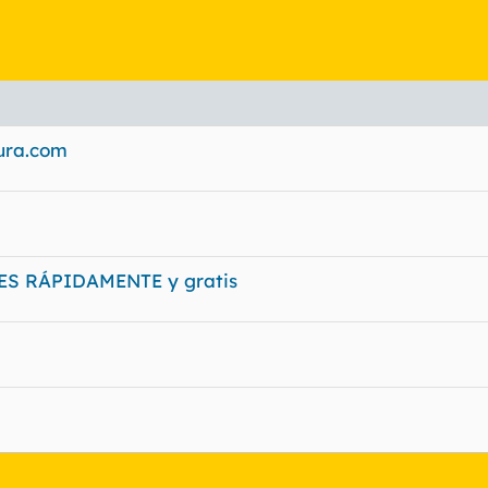
ura.com
S RÁPIDAMENTE y gratis