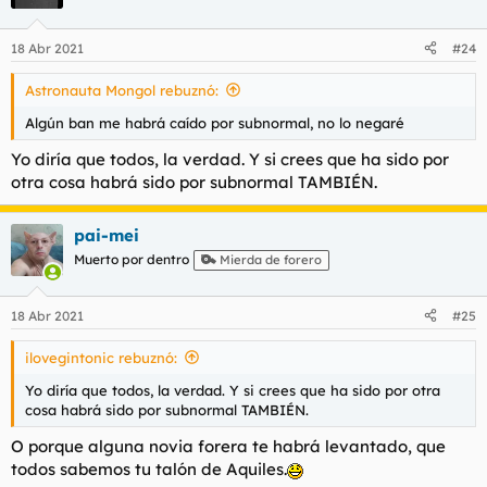
18 Abr 2021
#24
Astronauta Mongol rebuznó:
Algún ban me habrá caído por subnormal, no lo negaré
Yo diría que todos, la verdad. Y si crees que ha sido por
otra cosa habrá sido por subnormal TAMBIÉN.
pai-mei
Muerto por dentro
Mierda de forero
18 Abr 2021
#25
ilovegintonic rebuznó:
Yo diría que todos, la verdad. Y si crees que ha sido por otra
cosa habrá sido por subnormal TAMBIÉN.
O porque alguna novia forera te habrá levantado, que
todos sabemos tu talón de Aquiles.