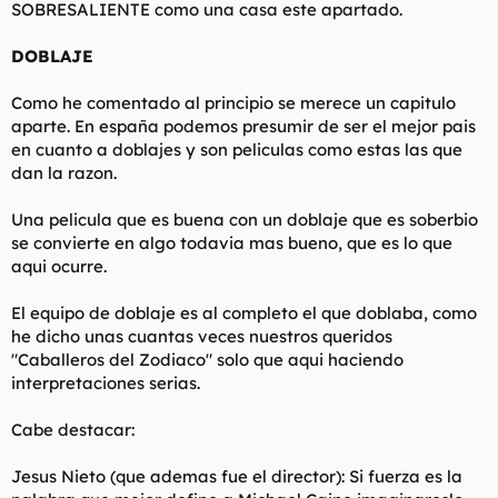
SOBRESALIENTE como una casa este apartado.
DOBLAJE
Como he comentado al principio se merece un capitulo
aparte. En españa podemos presumir de ser el mejor pais
en cuanto a doblajes y son peliculas como estas las que
dan la razon.
Una pelicula que es buena con un doblaje que es soberbio
se convierte en algo todavia mas bueno, que es lo que
aqui ocurre.
El equipo de doblaje es al completo el que doblaba, como
he dicho unas cuantas veces nuestros queridos
"Caballeros del Zodiaco" solo que aqui haciendo
interpretaciones serias.
Cabe destacar:
Jesus Nieto (que ademas fue el director): Si fuerza es la