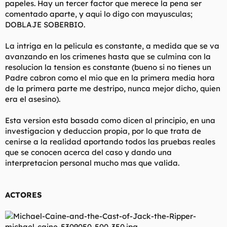
papeles. Hay un tercer factor que merece la pena ser
comentado aparte, y aqui lo digo con mayusculas;
DOBLAJE SOBERBIO.
La intriga en la pelicula es constante, a medida que se va
avanzando en los crimenes hasta que se culmina con la
resolucion la tension es constante (bueno si no tienes un
Padre cabron como el mio que en la primera media hora
de la primera parte me destripo, nunca mejor dicho, quien
era el asesino).
Esta version esta basada como dicen al principio, en una
investigacion y deduccion propia, por lo que trata de
cenirse a la realidad aportando todos las pruebas reales
que se conocen acerca del caso y dando una
interpretacion personal mucho mas que valida.
ACTORES