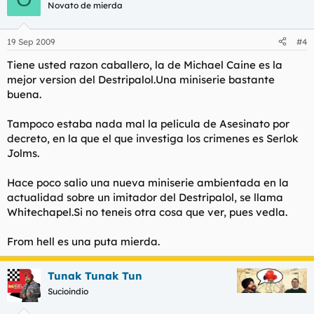
Novato de mierda
19 Sep 2009
#4
Tiene usted razon caballero, la de Michael Caine es la
mejor version del Destripalol.Una miniserie bastante
buena.
Tampoco estaba nada mal la pelicula de Asesinato por
decreto, en la que el que investiga los crimenes es Serlok
Jolms.
Hace poco salio una nueva miniserie ambientada en la
actualidad sobre un imitador del Destripalol, se llama
Whitechapel.Si no teneis otra cosa que ver, pues vedla.
From hell es una puta mierda.
Tunak Tunak Tun
Sucioindio