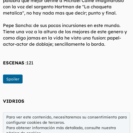
palabra que mejor define a Michael Caine imaginaroslo
con la voz del sargento Hartman de "La chaqueta
metalica", no hay nada mas que decir; punto y final.
Pepe Sancho: de sus pocas incursiones en este mundo.
Tiene una voz a la altura de los mejores de este genero y
como digo jamas en la vida he visto una fusion: papel-
actor-actor de doblaje; sencillamente lo borda.
ESCENAS
:121
Spoiler
VIDRIOS
Para ver este contenido, necesitaremos su consentimiento para
configurar cookies de terceros.
Para obtener información más detallada, consulte nuestra