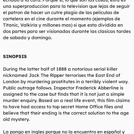
una superproduccion para la television que lejos de seguir
el patron de hacer un cutre plagio de las peliculas de
cartelera en el cine durante el momento (ejemplos de
Titanic, Valkiria y millones mas) si que esta dividida en
dos partes para ser visionadas durante las clasicas tardes
de sabado y domingo.
SINOPSIS
During the latter half of 1888 a notorious serial killer
nicknamed Jack The Ripper terrorises the East End of
London by murdering prostitutes in a terribly violent way.
Public outrage follows. Inspector Frederick Abberline is
assigned to the case but finds that it is not just a simple
murder enquiry. Based on a real life event, this film claims
to have had access to top secret Home Office files and
believe that their ending is the correct solution to the age
old mystery.
La pongo en ingles porque no la encuentro en español y