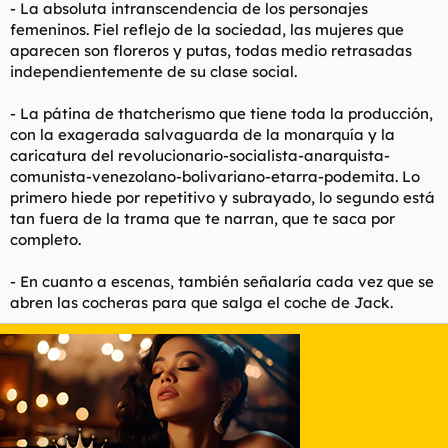
- La absoluta intranscendencia de los personajes
femeninos. Fiel reflejo de la sociedad, las mujeres que
aparecen son floreros y putas, todas medio retrasadas
independientemente de su clase social.
- La pátina de thatcherismo que tiene toda la producción,
con la exagerada salvaguarda de la monarquía y la
caricatura del revolucionario-socialista-anarquista-
comunista-venezolano-bolivariano-etarra-podemita. Lo
primero hiede por repetitivo y subrayado, lo segundo está
tan fuera de la trama que te narran, que te saca por
completo.
- En cuanto a escenas, también señalaría cada vez que se
abren las cocheras para que salga el coche de Jack.