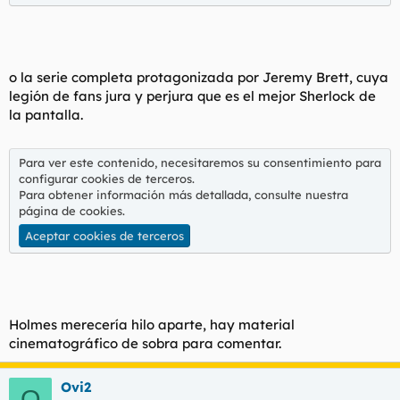
o la serie completa protagonizada por Jeremy Brett, cuya
legión de fans jura y perjura que es el mejor Sherlock de
la pantalla.
Para ver este contenido, necesitaremos su consentimiento para
configurar cookies de terceros.
Para obtener información más detallada, consulte nuestra
página de cookies
.
Aceptar cookies de terceros
Holmes merecería hilo aparte, hay material
cinematográfico de sobra para comentar.
Ovi2
O