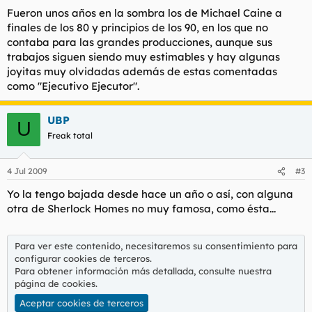
Fueron unos años en la sombra los de Michael Caine a
finales de los 80 y principios de los 90, en los que no
contaba para las grandes producciones, aunque sus
trabajos siguen siendo muy estimables y hay algunas
joyitas muy olvidadas además de estas comentadas
como "Ejecutivo Ejecutor".
UBP
U
Freak total
4 Jul 2009
#3
Yo la tengo bajada desde hace un año o así, con alguna
otra de Sherlock Homes no muy famosa, como ésta...
Para ver este contenido, necesitaremos su consentimiento para
configurar cookies de terceros.
Para obtener información más detallada, consulte nuestra
página de cookies
.
Aceptar cookies de terceros