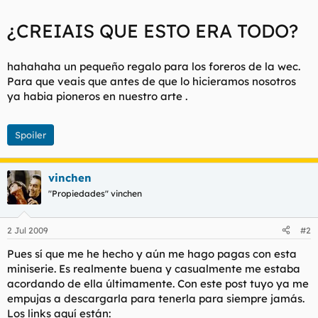
¿CREIAIS QUE ESTO ERA TODO?
hahahaha un pequeño regalo para los foreros de la wec.
Para que veais que antes de que lo hicieramos nosotros
ya habia pioneros en nuestro arte .
Spoiler
vinchen
"Propiedades" vinchen
2 Jul 2009
#2
Pues sí que me he hecho y aún me hago pagas con esta
miniserie. Es realmente buena y casualmente me estaba
acordando de ella últimamente. Con este post tuyo ya me
empujas a descargarla para tenerla para siempre jamás.
Los links aquí están: